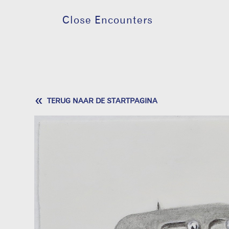
Close Encounters
«
TERUG NAAR DE STARTPAGINA