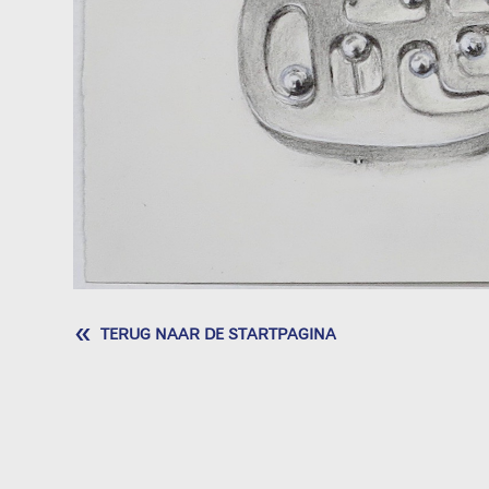
«
TERUG NAAR DE STARTPAGINA