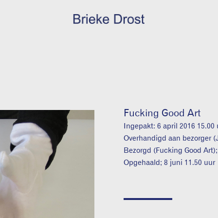
Fucking Good Art
Ingepakt: 6 april 2016 15.00
Overhandigd aan bezorger (J
Bezorgd (Fucking Good Art); 
Opgehaald; 8 juni 11.50 uur