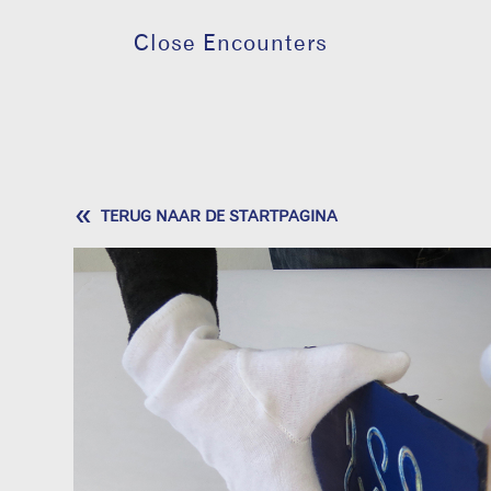
Close Encounters
«
TERUG NAAR DE STARTPAGINA